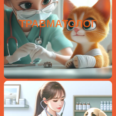
ТРАВМАТОЛОГ