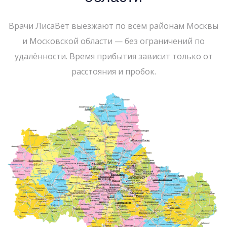
Врачи ЛисаВет выезжают по всем районам Москвы
и Московской области — без ограничений по
удалённости. Время прибытия зависит только от
расстояния и пробок.