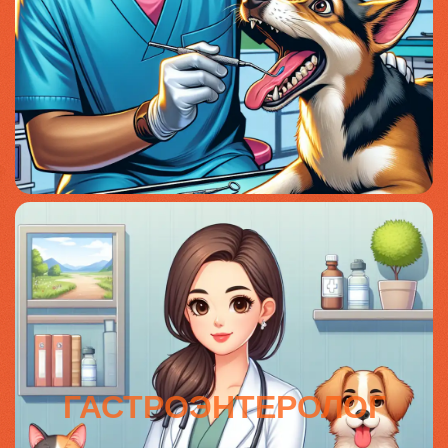
ГАСТРОЭНТЕРОЛОГ