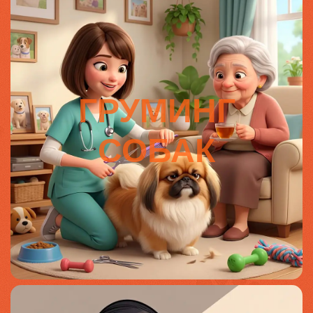
ГРУМИНГ
СОБАК