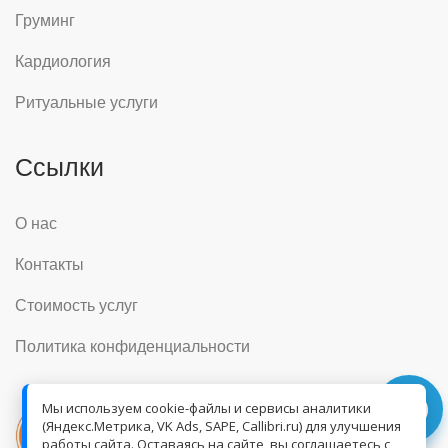
Груминг
Кардиология
Ритуальные услуги
Ссылки
О нас
Контакты
Стоимость услуг
Политика конфиденциальности
Мы используем cookie-файлы и сервисы аналитики
(Яндекс.Метрика, VK Ads, SAPE, Callibri.ru) для улучшения
работы сайта. Оставаясь на сайте, вы соглашаетесь с