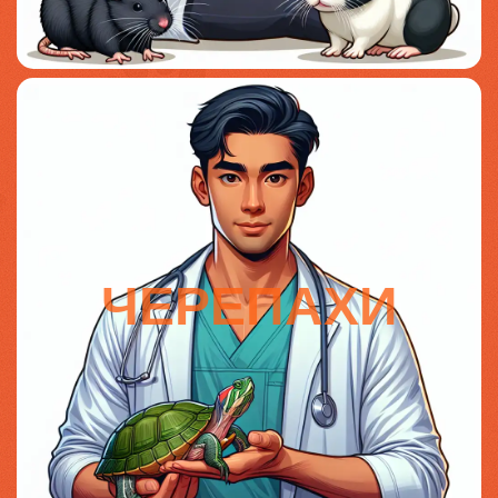
ЧЕРЕПАХИ