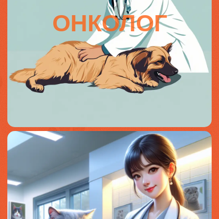
ОНКОЛОГ