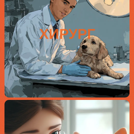
ХИРУРГ