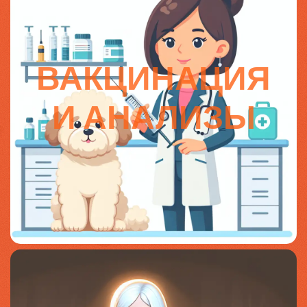
ВАКЦИНАЦИЯ
И АНАЛИЗЫ