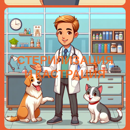
СТЕРИЛИЗАЦИЯ
И КАСТРАЦИЯ