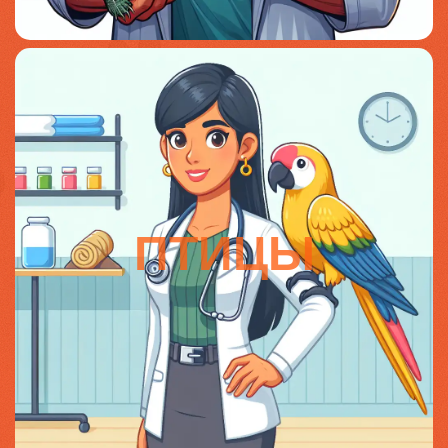
ПТИЦЫ