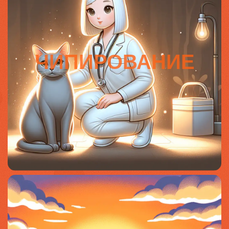
ЧИПИРОВАНИЕ