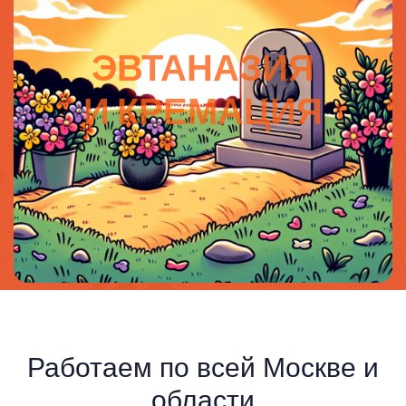
ЭВТАНАЗИЯ
И КРЕМАЦИЯ
Работаем по всей Москве и
области