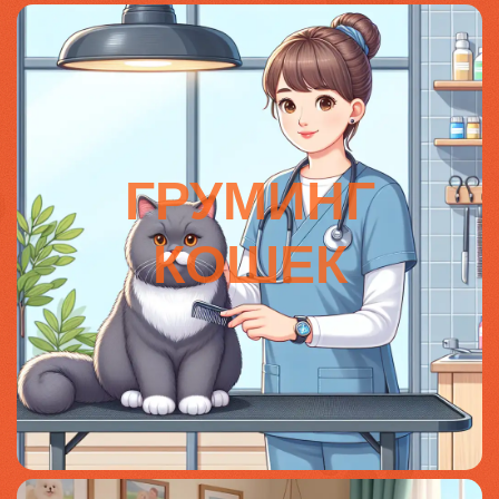
ГРУМИНГ
КОШЕК