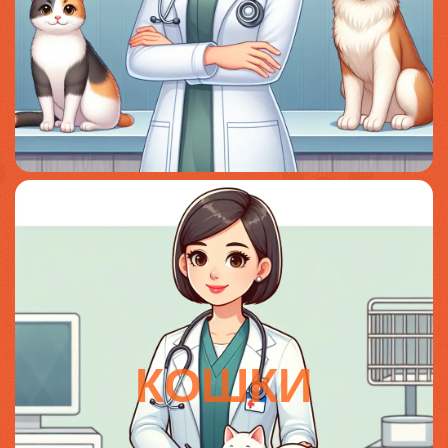
КОШКИ