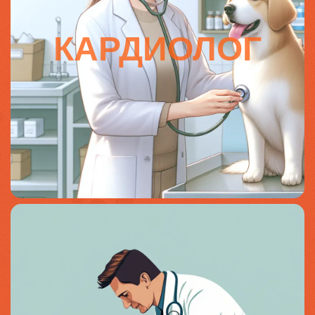
КАРДИОЛОГ