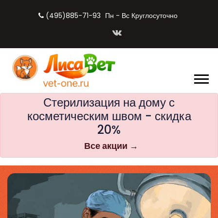
(495)885-71-93
Пн - Вс Круглосуточно
Стерилизация на дому с
косметическим швом - скидка
20%
Все акции →