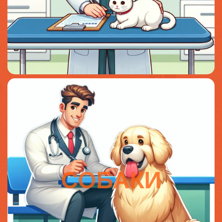
СОБАКИ