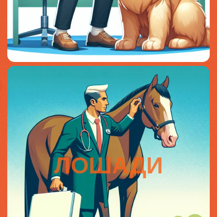
ЛОШАДИ