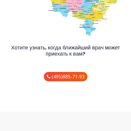
Хотите узнать, когда ближайший врач может
приехать к вам?
(495)885-71-93