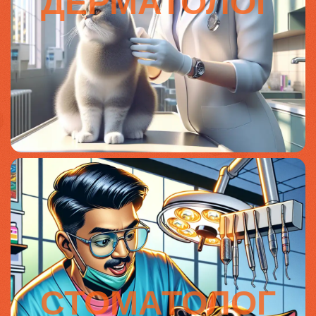
ДЕРМАТОЛОГ
СТОМАТОЛОГ