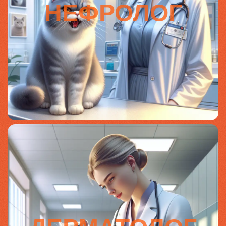
НЕФРОЛОГ