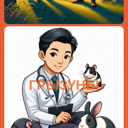
ГРЫЗУНЫ