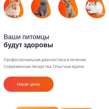
Ваши питомцы
будут здоровы
Профессиональная диагностика и лечение.
Современные лекарства. Опытные врачи.
Наши цены