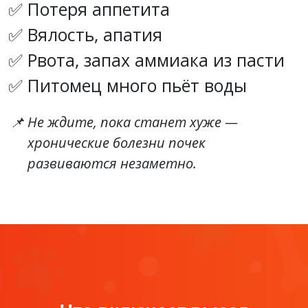
Потеря аппетита
Вялость, апатия
Рвота, запах аммиака из пасти
Питомец много пьёт воды
Не ждите, пока станет хуже —
хронические болезни почек
развиваются незаметно.