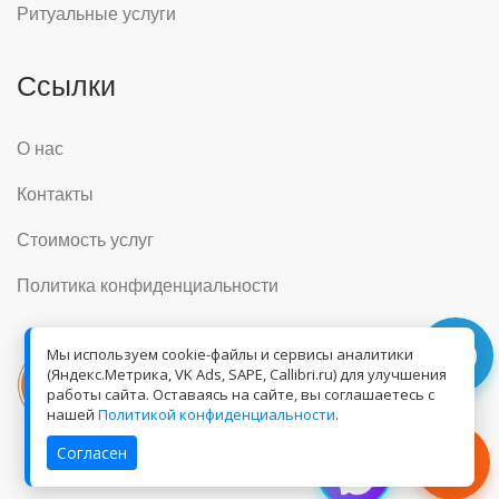
Ритуальные услуги
Ссылки
О нас
Контакты
Стоимость услуг
Политика конфиденциальности
Мы используем cookie-файлы и сервисы аналитики
(Яндекс.Метрика, VK Ads, SAPE, Callibri.ru) для улучшения
работы сайта. Оставаясь на сайте, вы соглашаетесь с
нашей
Политикой конфиденциальности
.
Согласен