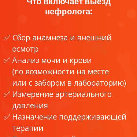
Что включает выезд
нефролога:
Сбор анамнеза и внешний
осмотр
Анализ мочи и крови
(по возможности на месте
или с забором в лабораторию)
Измерение артериального
давления
Назначение поддерживающей
терапии