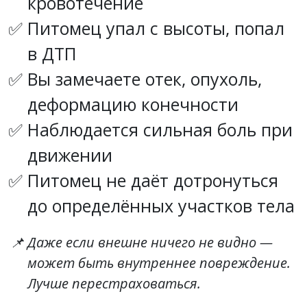
кровотечение
Питомец упал с высоты, попал
в ДТП
Вы замечаете отек, опухоль,
деформацию конечности
Наблюдается сильная боль при
движении
Питомец не даёт дотронуться
до определённых участков тела
Даже если внешне ничего не видно —
может быть внутреннее повреждение.
Лучше перестраховаться.