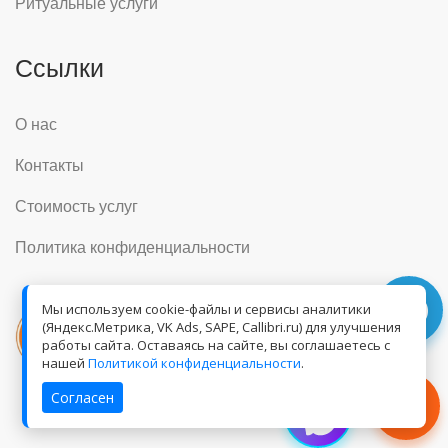
Ритуальные услуги
Ссылки
О нас
Контакты
Стоимость услуг
Политика конфиденциальности
Мы используем cookie-файлы и сервисы аналитики
(Яндекс.Метрика, VK Ads, SAPE, Callibri.ru) для улучшения
работы сайта. Оставаясь на сайте, вы соглашаетесь с
нашей
Политикой конфиденциальности
.
Согласен