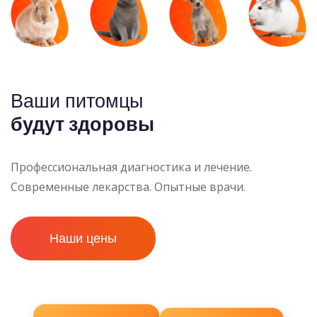
Ваши питомцы
будут здоровы
Профессиональная диагностика и лечение.
Современные лекарства. Опытные врачи.
Наши цены