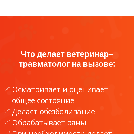
Что делает ветеринар-
травматолог на вызове:
Осматривает и оценивает
общее состояние
Делает обезболивание
Обрабатывает раны
При необходимости делает