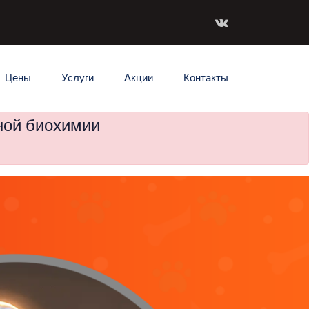
Цены
Услуги
Акции
Контакты
ной биохимии