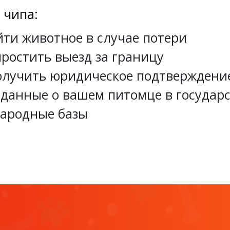
 чипа:
йти животное в случае потери
ростить выезд за границу
лучить юридическое подтверждени
 данные о вашем питомце в государ
ародные базы