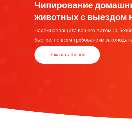
Чипирование домашн
животных с выездом 
Надёжная защита вашего питомца. Безб
быстро, по всем требованиям законодате
Заказать звонок