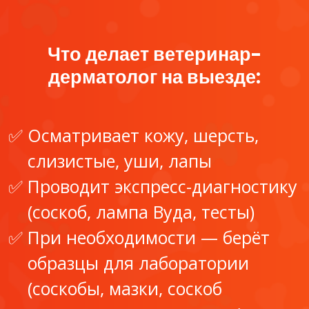
Что делает ветеринар-
дерматолог на выезде:
Осматривает кожу, шерсть,
слизистые, уши, лапы
Проводит экспресс-диагностику
(соскоб, лампа Вуда, тесты)
При необходимости — берёт
образцы для лаборатории
(соскобы, мазки, соскоб