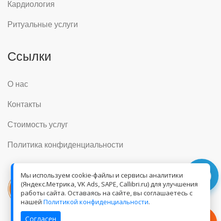
Кардиология
Ритуальные услуги
Ссылки
О нас
Контакты
Стоимость услуг
Политика конфиденциальности
Мы используем cookie-файлы и сервисы аналитики
(Яндекс.Метрика, VK Ads, SAPE, Callibri.ru) для улучшения
работы сайта. Оставаясь на сайте, вы соглашаетесь с
нашей
Политикой конфиденциальности
.
Согласен