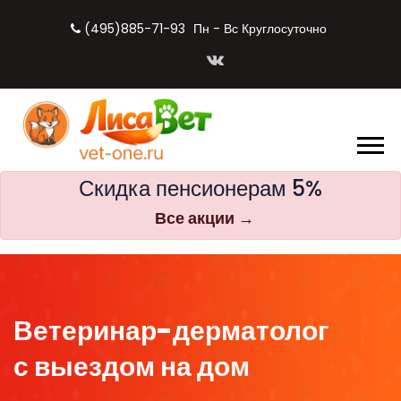
(495)885-71-93
Пн - Вс Круглосуточно
Скидка пенсионерам 5%
Все акции →
Ветеринар-дерматолог
с выездом на дом