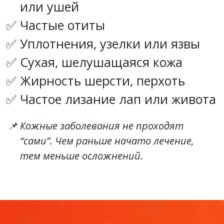
или ушей
Частые отиты
Уплотнения, узелки или язвы
Сухая, шелушащаяся кожа
Жирность шерсти, перхоть
Частое лизание лап или живота
Кожные заболевания не проходят
“сами”. Чем раньше начато лечение,
тем меньше осложнений.