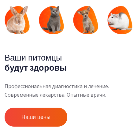
Ваши питомцы
будут здоровы
Профессиональная диагностика и лечение.
Современные лекарства. Опытные врачи.
Наши цены