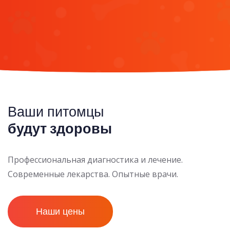
Ваши питомцы
будут здоровы
Профессиональная диагностика и лечение.
Современные лекарства. Опытные врачи.
Наши цены