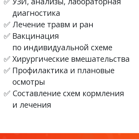
УЗИ, анализы, лабораторная
диагностика
Лечение травм и ран
Вакцинация
по индивидуальной схеме
Хирургические вмешательства
Профилактика и плановые
осмотры
Составление схем кормления
и лечения