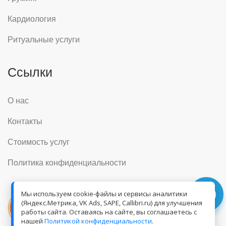
Кардиология
Ритуальные услуги
Ссылки
О нас
Контакты
Стоимость услуг
Политика конфиденциальности
Мы используем cookie-файлы и сервисы аналитики
(Яндекс.Метрика, VK Ads, SAPE, Callibri.ru) для улучшения
работы сайта. Оставаясь на сайте, вы соглашаетесь с
нашей
Политикой конфиденциальности
.