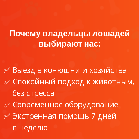
Почему владельцы лошадей
выбирают нас:
Выезд в конюшни и хозяйства
Спокойный подход к животным,
без стресса
Современное оборудование
Экстренная помощь 7 дней
в неделю