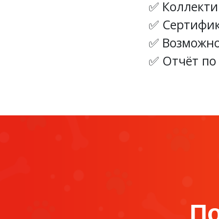
Коллекти
Сертифик
Возможно
Отчёт по
По