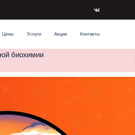
Цены
Услуги
Акции
Контакты
ной биохимии