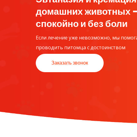
домашних животных 
спокойно и без боли
Если лечение уже невозможно, мы помог
проводить питомца с достоинством
Заказать звонок