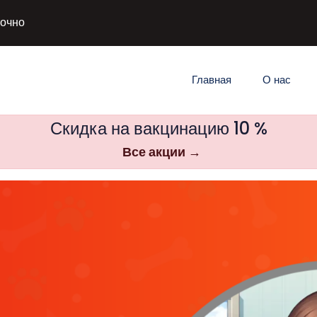
точно
Главная
О нас
Скидка на вакцинацию 10 %
Все акции →