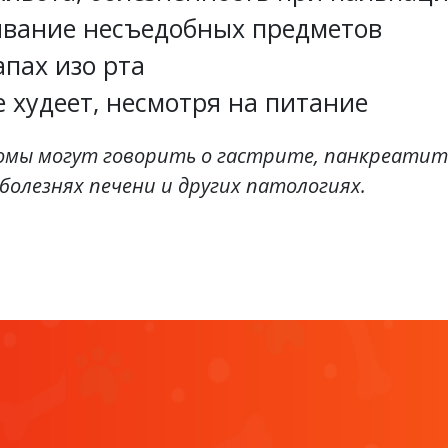
вание несъедобных предметов
апах изо рта
 худеет, несмотря на питание
мы могут говорить о гастрите, панкреатит
болезнях печени и других патологиях.