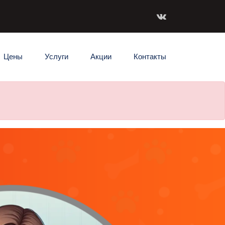
Цены
Услуги
Акции
Контакты