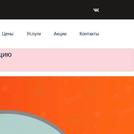
Цены
Услуги
Акции
Контакты
ацию