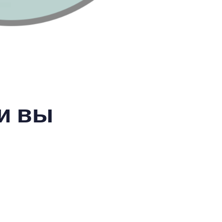
ли вы