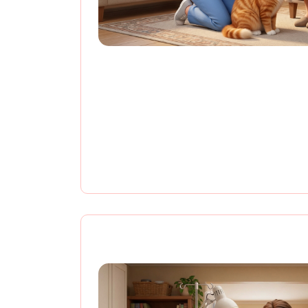
Скидка пенсион