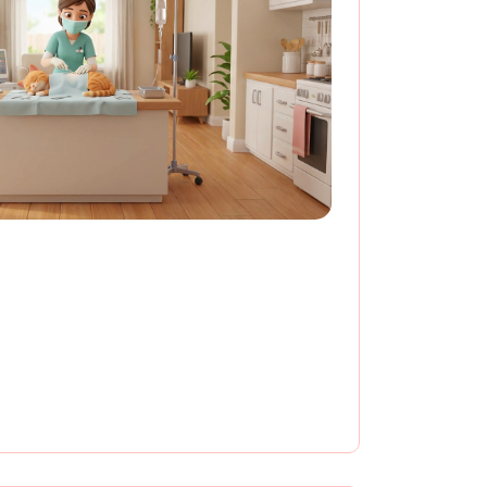
ия со скидкой 15 %