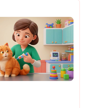
а вакцинацию 10 %