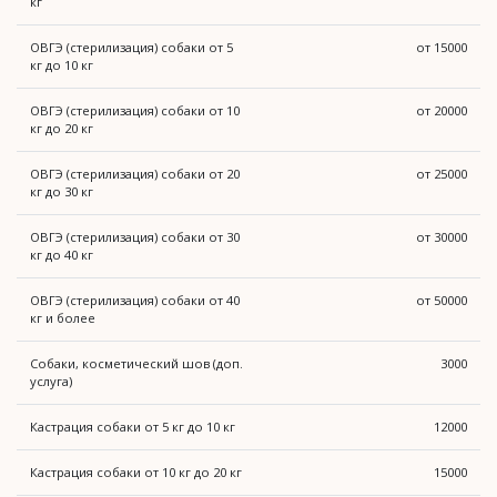
кг
ОВГЭ (стерилизация) собаки от 5
от 15000
кг до 10 кг
ОВГЭ (стерилизация) собаки от 10
от 20000
кг до 20 кг
ОВГЭ (стерилизация) собаки от 20
от 25000
кг до 30 кг
ОВГЭ (стерилизация) собаки от 30
от 30000
кг до 40 кг
ОВГЭ (стерилизация) собаки от 40
от 50000
кг и более
Собаки, косметический шов (доп.
3000
услуга)
Кастрация собаки от 5 кг до 10 кг
12000
Кастрация собаки от 10 кг до 20 кг
15000