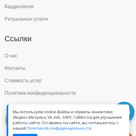
Кардиология
Ритуальные услуги
Ссылки
О нас
Контакты
Стоимость услуг
Политика конфиденциальности
Мы используем cookie-файлы и сервисы аналитики
(Яндекс.Метрика, VK Ads, SAPE, Callibri.ru) для улучшения
работы сайта. Оставаясь на сайте, вы соглашаетесь с
нашей
Политикой конфиденциальности
.