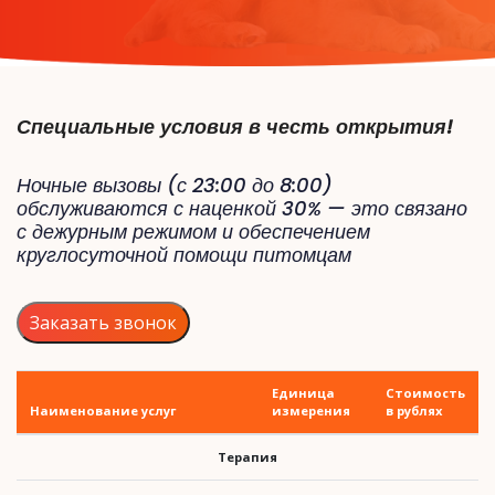
Специальные условия в честь открытия!
Ночные вызовы (с 23:00 до 8:00)
обслуживаются с наценкой 30% — это связано
с дежурным режимом и обеспечением
круглосуточной помощи питомцам
Заказать звонок
Единица
Стоимость
Наименование услуг
измерения
в рублях
Терапия