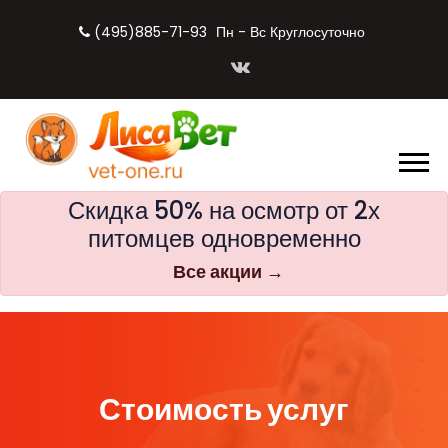
(495)885-71-93
Пн - Вс Круглосуточно
Скидка 50% на осмотр от 2х
питомцев одновременно
Все акции →
Стоимость услуг